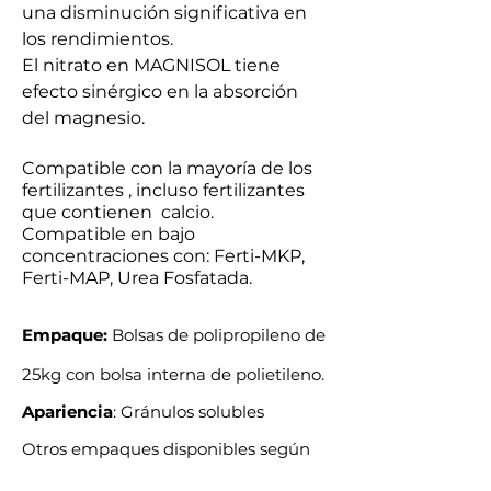
una disminución significativa en
los rendimientos.
El nitrato en MAGNISOL tiene
efecto sinérgico en la absorción
del magnesio.
Compatible con la mayoría de los
fertilizantes , incluso fertilizantes
que contienen calcio.
Compatible en bajo
concentraciones con: Ferti-MKP,
Ferti-MAP, Urea Fosfatada.
Empaque:
Bolsas de polipropileno de
25kg con bolsa interna de polietileno.
Apariencia
: Gránulos solubles
Otros empaques disponibles según
pedido.