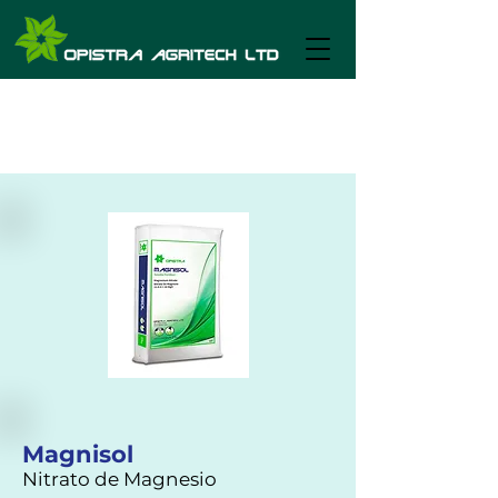
Magnisol
Nitrato de Magnesio