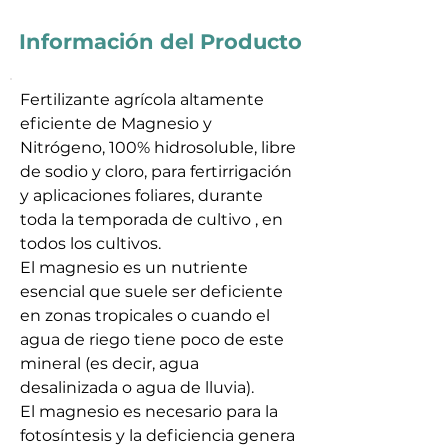
Información del Producto
Fertilizante agrícola altamente
eficiente de Magnesio y
Nitrógeno, 100% hidrosoluble, libre
de sodio y cloro, para fertirrigación
y aplicaciones foliares, durante
toda la temporada de cultivo , en
todos los cultivos.
El magnesio es un nutriente
esencial que suele ser deficiente
en zonas tropicales o cuando el
agua de riego tiene poco de este
mineral (es decir, agua
desalinizada o agua de lluvia).
El magnesio es necesario para la
fotosíntesis y la deficiencia genera