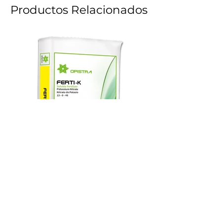
Productos Relacionados
Regresar