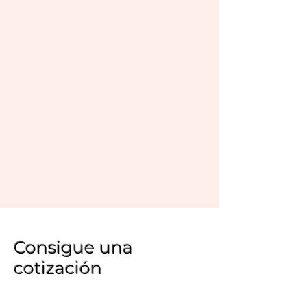
Consigue una
cotización