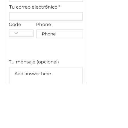
Tu correo electrónico
Code
Phone
Tu mensaje (opcional)
Enviar